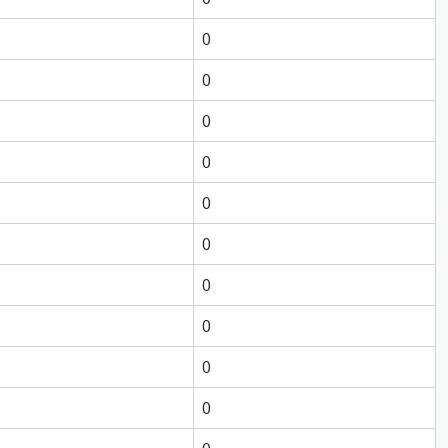
0
0
0
0
0
0
0
0
0
0