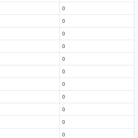
0
0
0
0
0
0
0
0
0
0
0