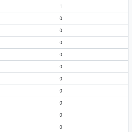
1
0
0
0
0
0
0
0
0
0
0