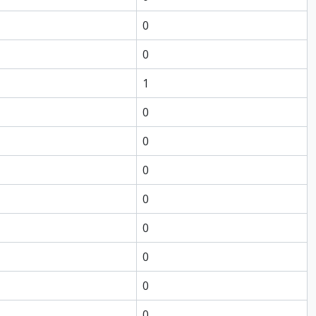
0
0
1
0
0
0
0
0
0
0
0