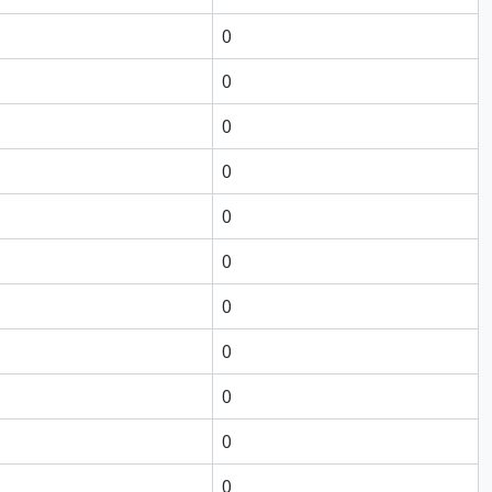
0
0
0
0
0
0
0
0
0
0
0