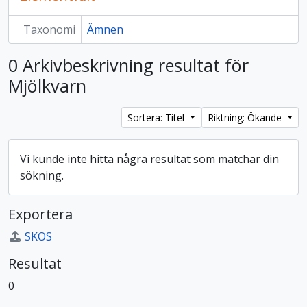
Taxonomi
Ämnen
0 Arkivbeskrivning resultat för
Mjölkvarn
Sortera: Titel
Riktning: Ökande
Vi kunde inte hitta några resultat som matchar din
sökning.
Exportera
SKOS
Resultat
0