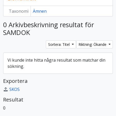
Taxonomi
Ämnen
0 Arkivbeskrivning resultat för
SAMDOK
Sortera: Titel
Riktning: Ökande
Vi kunde inte hitta några resultat som matchar din
sökning.
Exportera
SKOS
Resultat
0