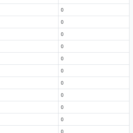
0
0
0
0
0
0
0
0
0
0
0