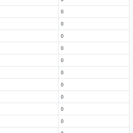
0
0
0
0
0
0
0
0
0
0