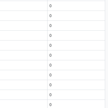
0
0
0
0
0
0
0
0
0
0
0