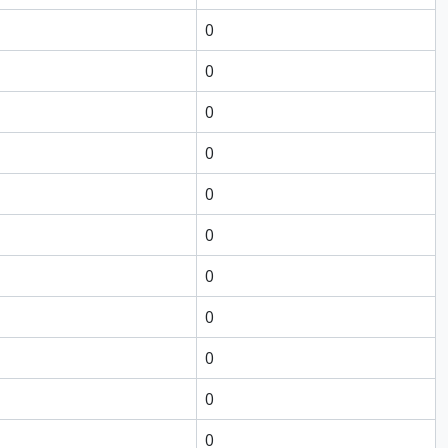
0
0
0
0
0
0
0
0
0
0
0