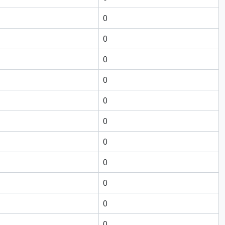
0
0
0
0
0
0
0
0
0
0
0