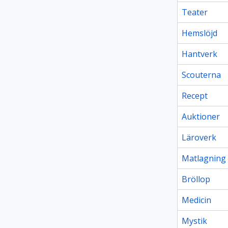
Teater
Hemslöjd
Hantverk
Scouterna
Recept
Auktioner
Läroverk
Matlagning
Bröllop
Medicin
Mystik