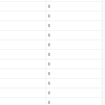
0
0
0
0
0
0
0
0
0
0
0