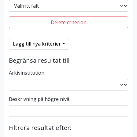
Delete criterion
Lägg till nya kriterier
Begränsa resultat till:
Arkivinstitution
Beskrivning på högre nivå
Filtrera resultat efter: