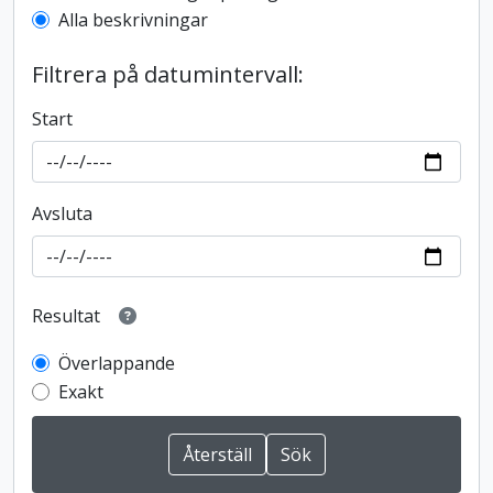
Alla beskrivningar
Filtrera på datumintervall:
Start
Avsluta
Resultat
Överlappande
Exakt