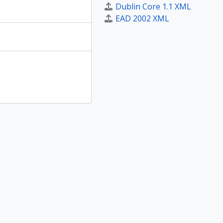
Dublin Core 1.1 XML
EAD 2002 XML