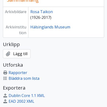
Arkivbildare
Rosa Taikon
(1926-2017)
Arkivinstitu
Hälsinglands Museum
tion
Urklipp
Lägg till
Utforska
Rapporter
Bläddra som lista
Exportera
Dublin Core 1.1 XML
EAD 2002 XML