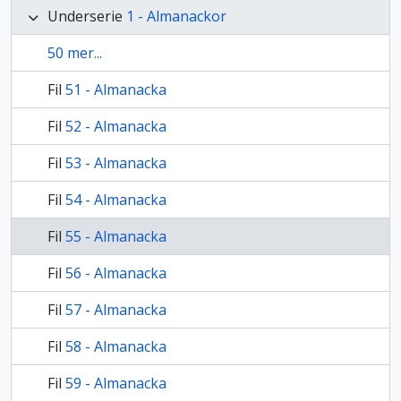
Underserie
1 - Almanackor
50 mer...
Fil
51 - Almanacka
Fil
52 - Almanacka
Fil
53 - Almanacka
Fil
54 - Almanacka
Fil
55 - Almanacka
Fil
56 - Almanacka
Fil
57 - Almanacka
Fil
58 - Almanacka
Fil
59 - Almanacka