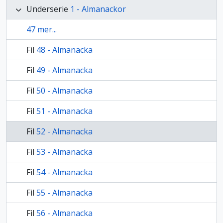
Underserie
1 - Almanackor
47 mer...
Fil
48 - Almanacka
Fil
49 - Almanacka
Fil
50 - Almanacka
Fil
51 - Almanacka
Fil
52 - Almanacka
Fil
53 - Almanacka
Fil
54 - Almanacka
Fil
55 - Almanacka
Fil
56 - Almanacka