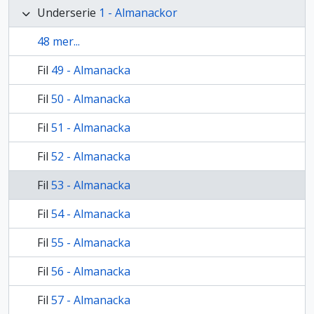
Underserie
1 - Almanackor
48 mer...
Fil
49 - Almanacka
Fil
50 - Almanacka
Fil
51 - Almanacka
Fil
52 - Almanacka
Fil
53 - Almanacka
Fil
54 - Almanacka
Fil
55 - Almanacka
Fil
56 - Almanacka
Fil
57 - Almanacka