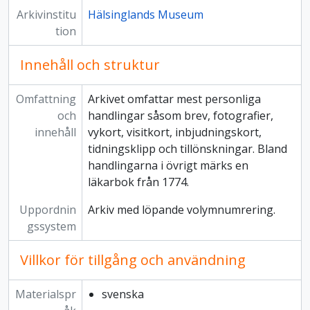
Arkivinstitu
Hälsinglands Museum
tion
Innehåll och struktur
Omfattning
Arkivet omfattar mest personliga
och
handlingar såsom brev, fotografier,
innehåll
vykort, visitkort, inbjudningskort,
tidningsklipp och tillönskningar. Bland
handlingarna i övrigt märks en
läkarbok från 1774.
Uppordnin
Arkiv med löpande volymnumrering.
gssystem
Villkor för tillgång och användning
Materialspr
svenska