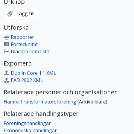
Urklipp
Lägg till
Utforska
Rapporter
Förteckning
Bläddra som lista
Exportera
Dublin Core 1.1 XML
EAD 2002 XML
Relaterade personer och organisationer
Hamre Transformatorsförening
(Arkivbildare)
Relaterade handlingstyper
Föreningshandlingar
Ekonomiska handlingar