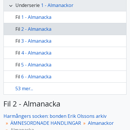
Underserie
1 - Almanackor
Fil
1 - Almanacka
Fil
2 - Almanacka
Fil
3 - Almanacka
Fil
4 - Almanacka
Fil
5 - Almanacka
Fil
6 - Almanacka
53 mer...
Fil 2 - Almanacka
Harmångers socken: bonden Erik Olssons arkiv
ÄMNESORDNADE HANDLINGAR
Almanackor