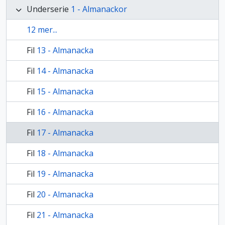
Underserie
1 - Almanackor
12 mer...
Fil
13 - Almanacka
Fil
14 - Almanacka
Fil
15 - Almanacka
Fil
16 - Almanacka
Fil
17 - Almanacka
Fil
18 - Almanacka
Fil
19 - Almanacka
Fil
20 - Almanacka
Fil
21 - Almanacka