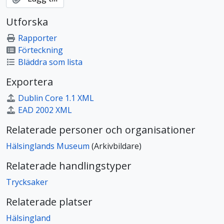
Utforska
Rapporter
Förteckning
Bläddra som lista
Exportera
Dublin Core 1.1 XML
EAD 2002 XML
Relaterade personer och organisationer
Hälsinglands Museum
(Arkivbildare)
Relaterade handlingstyper
Trycksaker
Relaterade platser
Hälsingland