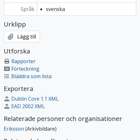
Språk
svenska
Urklipp
Lägg till
Utforska
Rapporter
Förteckning
Bläddra som lista
Exportera
Dublin Core 1.1 XML
EAD 2002 XML
Relaterade personer och organisationer
Eriksson
(Arkivbildare)