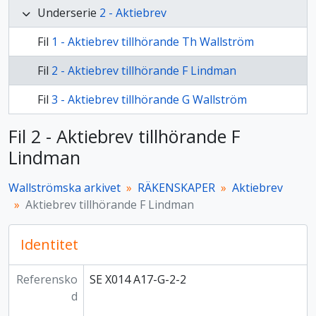
Underserie
2 - Aktiebrev
Fil
1 - Aktiebrev tillhörande Th Wallström
Fil
2 - Aktiebrev tillhörande F Lindman
Fil
3 - Aktiebrev tillhörande G Wallström
Fil 2 - Aktiebrev tillhörande F
Lindman
Wallströmska arkivet
RÄKENSKAPER
Aktiebrev
Aktiebrev tillhörande F Lindman
Identitet
Referensko
SE X014 A17-G-2-2
d