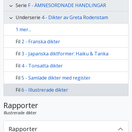
Serie
F - ÄMNESORDNADE HANDLINGAR
Underserie
4 - Dikter av Greta Rodenstam
1 mer...
Fil
2 - Franska dikter
Fil
3 - Japanska diktformer: Haiku & Tanka
Fil
4 - Tonsatta dikter
Fil
5 - Samlade dikter med register
Fil
6 - Illustrerade dikter
Rapporter
Illustrerade dikter
Rapporter