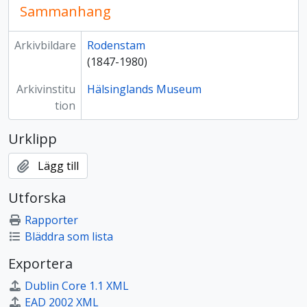
Sammanhang
Arkivbildare
Rodenstam
(1847-1980)
Arkivinstitu
Hälsinglands Museum
tion
Urklipp
Lägg till
Utforska
Rapporter
Bläddra som lista
Exportera
Dublin Core 1.1 XML
EAD 2002 XML