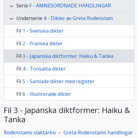
Serie
F - ÄMNESORDNADE HANDLINGAR
Underserie
4 - Dikter av Greta Rodenstam
Fil
1 - Svenska dikter
Fil
2 - Franska dikter
Fil
3 - Japanska diktformer: Haiku & Tanka
Fil
4 - Tonsatta dikter
Fil
5 - Samlade dikter med register
Fil
6 - Illustrerade dikter
Fil 3 - Japanska diktformer: Haiku &
Tanka
Rodenstams släktarkiv
Greta Rodenstams handlingar