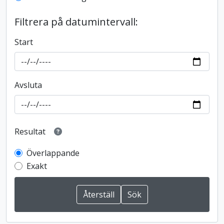
Filtrera på datumintervall:
Start
Avsluta
Resultat
Överlappande
Exakt