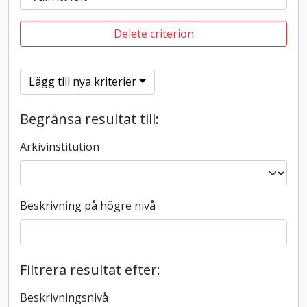
Delete criterion
Lägg till nya kriterier
Begränsa resultat till:
Arkivinstitution
Beskrivning på högre nivå
Filtrera resultat efter:
Beskrivningsnivå