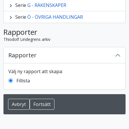
Serie
G - RÄKENSKAPER
Serie
Ö - ÖVRIGA HANDLINGAR
Rapporter
Thiodolf Lindegrens arkiv
Rapporter
Välj ny rapport att skapa:
Fillista
Avbryt