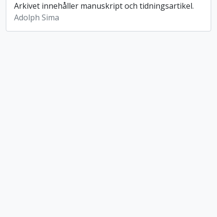
Arkivet innehåller manuskript och tidningsartikel.
Adolph Sima