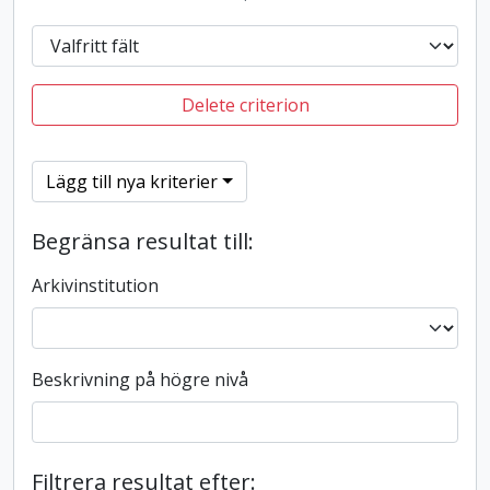
Delete criterion
Lägg till nya kriterier
Begränsa resultat till:
Arkivinstitution
Beskrivning på högre nivå
Filtrera resultat efter: