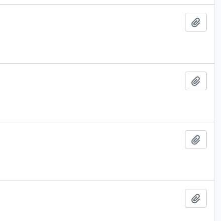
Lägg t
Lägg t
Lägg t
Lägg t