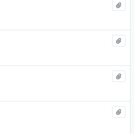
Lägg t
Lägg t
Lägg t
Lägg t