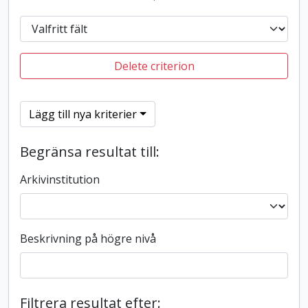
Delete criterion
Lägg till nya kriterier
Begränsa resultat till:
Arkivinstitution
Beskrivning på högre nivå
Filtrera resultat efter: