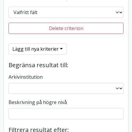
Delete criterion
Lägg till nya kriterier
Begränsa resultat till:
Arkivinstitution
Beskrivning på högre nivå
Filtrera resultat efter: