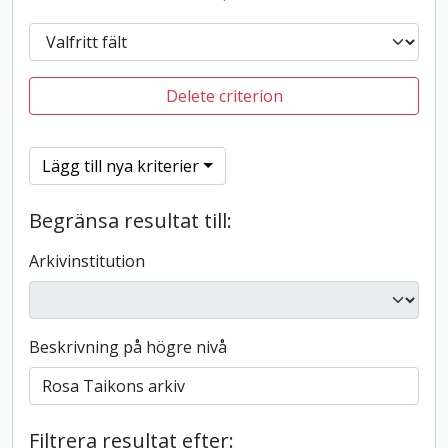
Delete criterion
Lägg till nya kriterier
Begränsa resultat till:
Arkivinstitution
Beskrivning på högre nivå
Filtrera resultat efter: