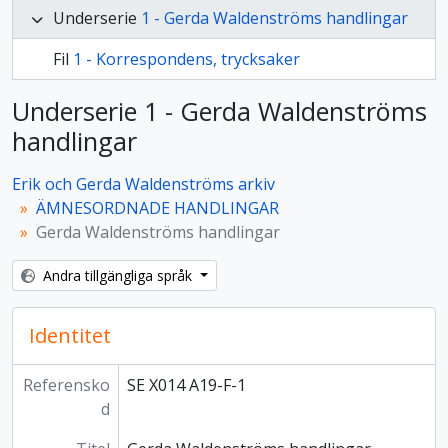
Underserie
1 - Gerda Waldenströms handlingar
Fil
1 - Korrespondens, trycksaker
Underserie 1 - Gerda Waldenströms
handlingar
Erik och Gerda Waldenströms arkiv
ÄMNESORDNADE HANDLINGAR
Gerda Waldenströms handlingar
Andra tillgängliga språk
Identitet
Referensko
SE X014 A19-F-1
d