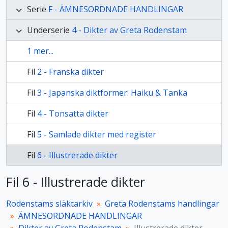
Serie
F - ÄMNESORDNADE HANDLINGAR
Underserie
4 - Dikter av Greta Rodenstam
1 mer...
Fil
2 - Franska dikter
Fil
3 - Japanska diktformer: Haiku & Tanka
Fil
4 - Tonsatta dikter
Fil
5 - Samlade dikter med register
Fil
6 - Illustrerade dikter
Fil 6 - Illustrerade dikter
Rodenstams släktarkiv
Greta Rodenstams handlingar
ÄMNESORDNADE HANDLINGAR