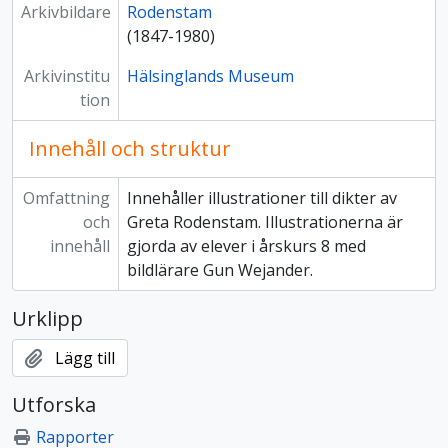
Arkivbildare
Rodenstam
(1847-1980)
Arkivinstitu
Hälsinglands Museum
tion
Innehåll och struktur
Omfattning
Innehåller illustrationer till dikter av
och
Greta Rodenstam. Illustrationerna är
innehåll
gjorda av elever i årskurs 8 med
bildlärare Gun Wejander.
Urklipp
Lägg till
Utforska
Rapporter